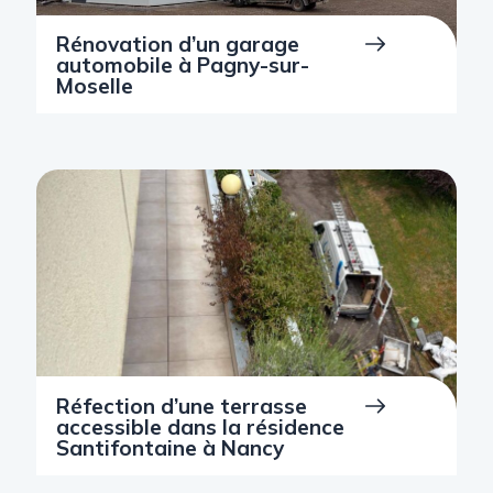
Rénovation d’un garage
automobile à Pagny-sur-
Moselle
Réfection d’une terrasse
accessible dans la résidence
Santifontaine à Nancy