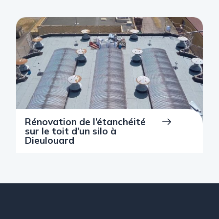
Rénovation de l’étanchéité
sur le toit d’un silo à
Dieulouard