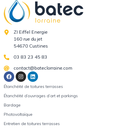
ZI Eiffel Energie
160 rue du jet
54670 Custines
03 83 23 45 83
contact@bateclorraine.com
Étanchéité de toitures terrasses
Étanchéité d’ouvrages d’art et parkings
Bardage
Photovoltaïque
Entretien de toitures terrasses