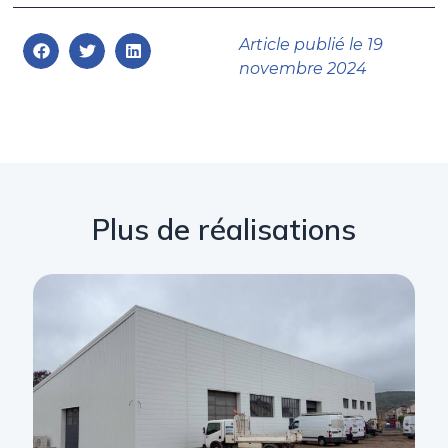
Article publié le
19
novembre 2024
Plus de réalisations