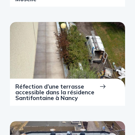
Réfection d’une terrasse
accessible dans la résidence
Santifontaine à Nancy