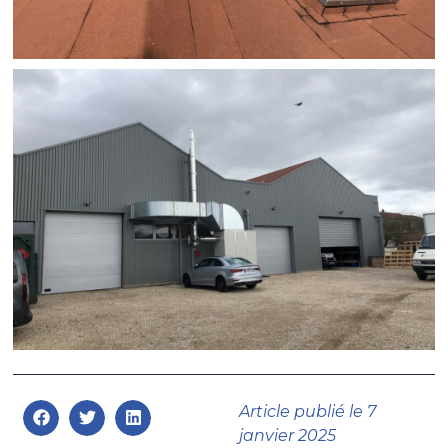
Article publié le
7
janvier 2025