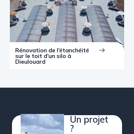
Rénovation de l’étanchéité
sur le toit d’un silo à
Dieulouard
Un projet
?