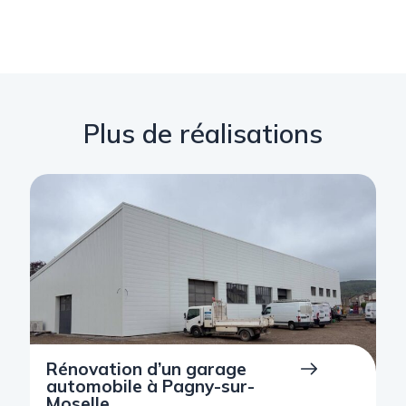
Plus de réalisations
Rénovation d’un garage
automobile à Pagny-sur-
Moselle