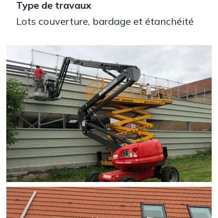
Type de travaux
Lots couverture, bardage et étanchéité