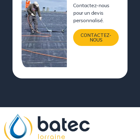
Contactez-nous
pour un devis
personnalisé.
CONTACTEZ-
NOUS