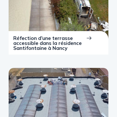
Réfection d’une terrasse
accessible dans la résidence
Santifontaine à Nancy