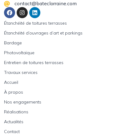
contact@bateclorraine.com
Étanchéité de toitures terrasses
Étanchéité d’ouvrages d’art et parkings
Bardage
Photovoltaïque
Entretien de toitures terrasses
Travaux services
Accueil
À propos
Nos engagements
Réalisations
Actualités
Contact