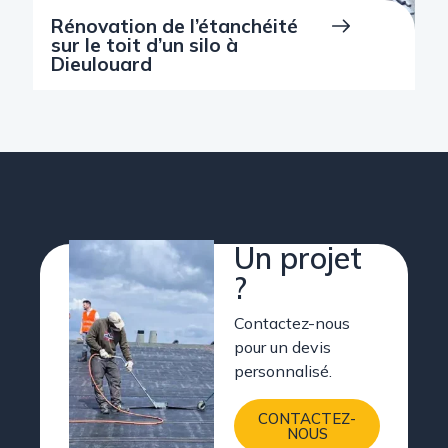
Rénovation de l’étanchéité
sur le toit d’un silo à
Dieulouard
Un projet
?
Contactez-nous
pour un devis
personnalisé.
CONTACTEZ-
NOUS