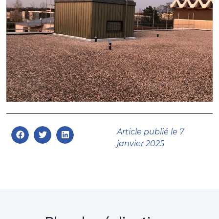
Article publié le
7
janvier 2025