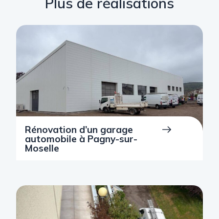
Plus de réalisations
Rénovation d’un garage
automobile à Pagny-sur-
Moselle