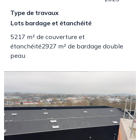
Type de travaux
Lots bardage et étanchéité
5217 m² de couverture et
étanchéité2927 m² de bardage double
peau