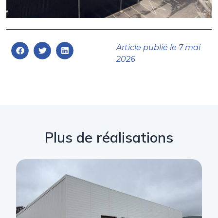
Article publié le
7 mai
2026
Plus de réalisations