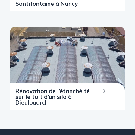
Santifontaine à Nancy
Rénovation de l’étanchéité
sur le toit d’un silo à
Dieulouard