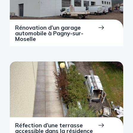
Rénovation d’un garage
automobile à Pagny-sur-
Moselle
Réfection d’une terrasse
accessible dans la résidence